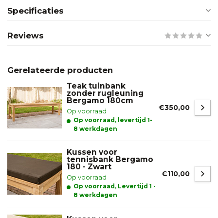
Specificaties
Reviews
Gerelateerde producten
Teak tuinbank
zonder rugleuning
Bergamo 180cm
€350,00
Op voorraad
Op voorraad, levertijd 1-
8 werkdagen
Kussen voor
tennisbank Bergamo
180 - Zwart
€110,00
Op voorraad
Op voorraad, Levertijd 1 -
8 werkdagen