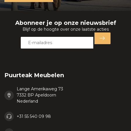
Abonneer je op onze nieuwsbrief
Blijf op de hoogte over onze laatste acties
Puurteak Meubelen
Lange Amerikaweg 73
7332 BP Apeldoorn
Nederland
+31 55 540 09 98