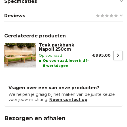
Specificaties
Reviews
Gerelateerde producten
Teak parkbank
Napoli 250cm
€995,00
Op voorraad
Op voorraad, levertijd 1-
8 werkdagen
Vragen over een van onze producten?
We helpen je graag bij het maken van de juiste keuze
voor jouw inrichting.
Neem contact op
Bezorgen en afhalen