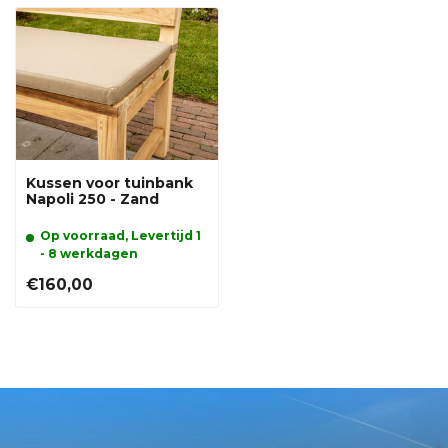
Kussen voor tuinbank
Napoli 250 - Zand
Op voorraad, Levertijd 1
- 8 werkdagen
€160,00