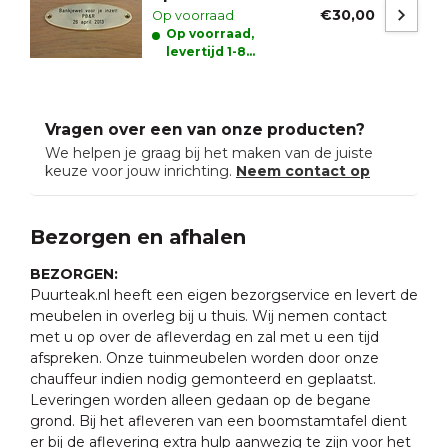
€30,00
Op voorraad
Op voorraad,
levertijd 1-8
werkdagen
Vragen over een van onze producten?
We helpen je graag bij het maken van de juiste
keuze voor jouw inrichting.
Neem contact op
Bezorgen en afhalen
BEZORGEN:
Puurteak.nl heeft een eigen bezorgservice en levert de
meubelen in overleg bij u thuis. Wij nemen contact
met u op over de afleverdag en zal met u een tijd
afspreken. Onze tuinmeubelen worden door onze
chauffeur indien nodig gemonteerd en geplaatst.
Leveringen worden alleen gedaan op de begane
grond. Bij het afleveren van een boomstamtafel dient
er bij de aflevering extra hulp aanwezig te zijn voor het