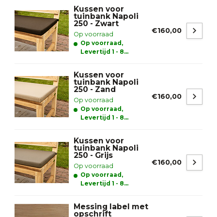
Kussen voor
tuinbank Napoli
250 - Zwart
€160,00
Op voorraad
Op voorraad,
Levertijd 1 - 8
werkdagen
Kussen voor
tuinbank Napoli
250 - Zand
€160,00
Op voorraad
Op voorraad,
Levertijd 1 - 8
werkdagen
Kussen voor
tuinbank Napoli
250 - Grijs
€160,00
Op voorraad
Op voorraad,
Levertijd 1 - 8
werkdagen
Messing label met
opschrift