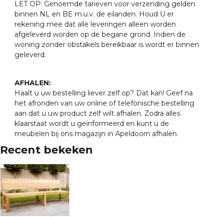
LET OP: Genoemde tarieven voor verzending gelden
binnen NL en BE m.u.v. de eilanden. Houd U er
rekening mee dat alle leveringen alleen worden
afgeleverd worden op de begane grond. Indien de
woning zonder obstakels bereikbaar is wordt er binnen
geleverd.
AFHALEN:
Haalt u uw bestelling liever zelf op? Dat kan! Geef na
het afronden van uw online of telefonische bestelling
aan dat u uw product zelf wilt afhalen. Zodra alles
klaarstaat wordt u geïnformeerd en kunt u de
meubelen bij ons magazijn in Apeldoorn afhalen.
Recent bekeken