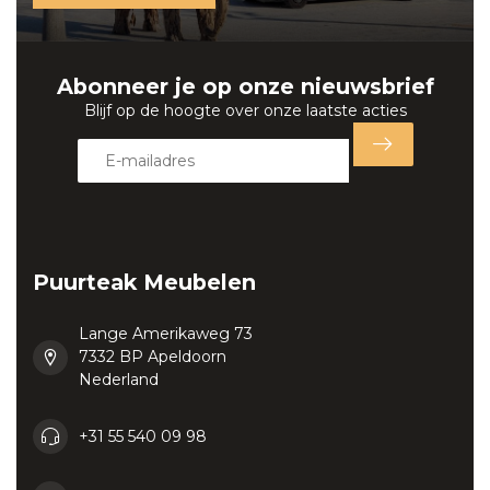
Abonneer je op onze nieuwsbrief
Blijf op de hoogte over onze laatste acties
Puurteak Meubelen
Lange Amerikaweg 73
7332 BP Apeldoorn
Nederland
+31 55 540 09 98