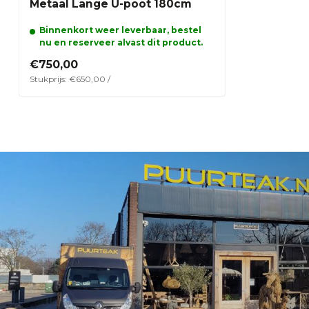
Metaal Lange U-poot 180cm
Binnenkort weer leverbaar, bestel
nu en reserveer alvast dit product.
€750,00
Stukprijs: €650,00 /