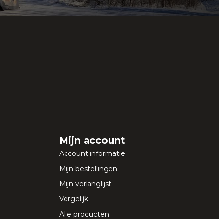
Mijn account
Account informatie
Mijn bestellingen
Mijn verlanglijst
Vergelijk
Alle producten