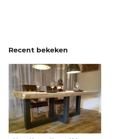
Recent bekeken