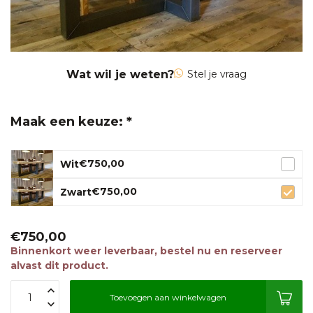
Wat wil je weten?
Stel je vraag
Maak een keuze: *
€750,00
Wit
€750,00
Zwart
€750,00
Binnenkort weer leverbaar, bestel nu en reserveer
alvast dit product.
Toevoegen aan winkelwagen