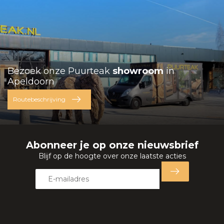
Bezoek onze Puurteak
showroom
in
Apeldoorn
Routebeschrijving
Abonneer je op onze nieuwsbrief
Blijf op de hoogte over onze laatste acties