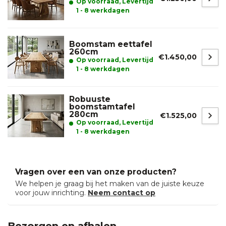
Op voorraad, Levertijd
1 - 8 werkdagen
Boomstam eettafel
260cm
€1.450,00
Op voorraad, Levertijd
1 - 8 werkdagen
Robuuste
boomstamtafel
280cm
€1.525,00
Op voorraad, Levertijd
1 - 8 werkdagen
Vragen over een van onze producten?
We helpen je graag bij het maken van de juiste keuze
voor jouw inrichting.
Neem contact op
Bezorgen en afhalen