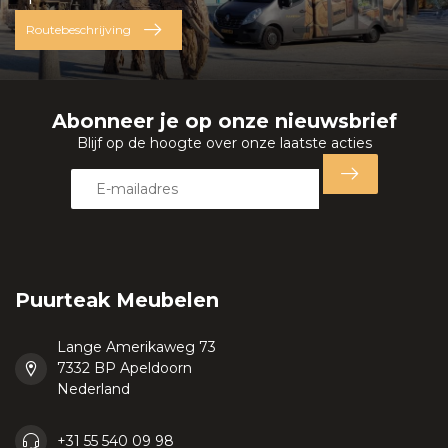
Routebeschrijving
Abonneer je op onze nieuwsbrief
Blijf op de hoogte over onze laatste acties
Puurteak Meubelen
Lange Amerikaweg 73
7332 BP Apeldoorn
Nederland
+31 55 540 09 98