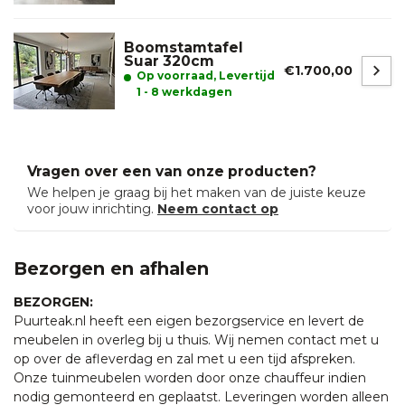
Boomstamtafel
Suar 320cm
€1.700,00
Op voorraad, Levertijd
1 - 8 werkdagen
Vragen over een van onze producten?
We helpen je graag bij het maken van de juiste keuze
voor jouw inrichting.
Neem contact op
Bezorgen en afhalen
BEZORGEN:
Puurteak.nl heeft een eigen bezorgservice en levert de
meubelen in overleg bij u thuis. Wij nemen contact met u
op over de afleverdag en zal met u een tijd afspreken.
Onze tuinmeubelen worden door onze chauffeur indien
nodig gemonteerd en geplaatst. Leveringen worden alleen