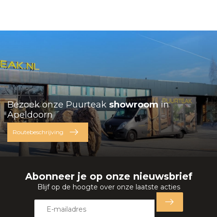
Bezoek onze Puurteak
showroom
in
Apeldoorn
Routebeschrijving
Abonneer je op onze nieuwsbrief
Blijf op de hoogte over onze laatste acties