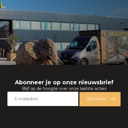
Abonneer je op onze nieuwsbrief
Blijf op de hoogte over onze laatste acties
Abonneer