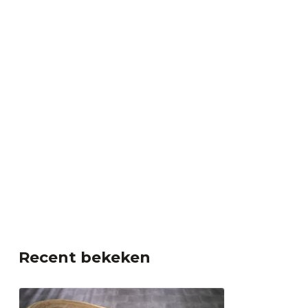
Recent bekeken