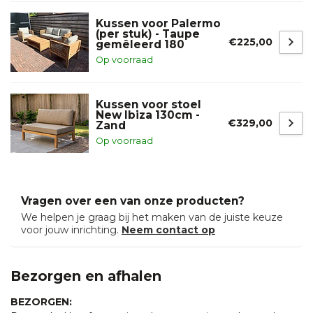
Kussen voor Palermo
(per stuk) - Taupe
€225,00
gemêleerd 180
Op voorraad
Kussen voor stoel
New Ibiza 130cm -
€329,00
Zand
Op voorraad
Vragen over een van onze producten?
We helpen je graag bij het maken van de juiste keuze
voor jouw inrichting.
Neem contact op
Bezorgen en afhalen
BEZORGEN: