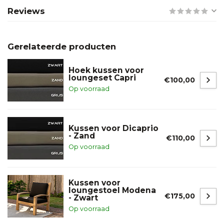
Reviews
Gerelateerde producten
Hoek kussen voor
loungeset Capri
€100,00
Op voorraad
Kussen voor Dicaprio
- Zand
€110,00
Op voorraad
Kussen voor
loungestoel Modena
€175,00
- Zwart
Op voorraad