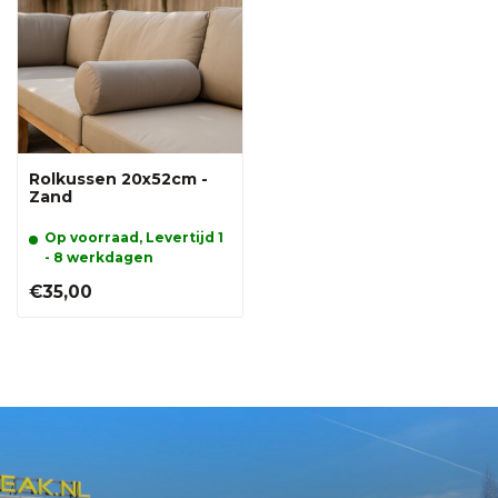
Rolkussen 20x52cm -
Zand
Op voorraad, Levertijd 1
- 8 werkdagen
€35,00