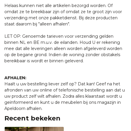
Helaas kunnen niet alle artikelen bezorgd worden. Of
omdat ze te breekbaar zijn of omdat ze te groot zijn voor
verzending met onze pakketdienst. Bij deze producten
staat daarom bij "alleen afhalen".
LET OP: Genoemde tarieven voor verzending gelden
binnen NL en BE m.u.v. de eilanden. Houd U er rekening
mee dat alle leveringen alleen worden afgeleverd worden
op de begane grond. Indien de woning zonder obstakels
bereikbaar is wordt er binnen geleverd.
AFHALEN:
Haalt u uw bestelling liever zelf op? Dat kan! Geef na het
afronden van uw online of telefonische bestelling aan dat u
uw product zelf wilt afhalen. Zodra alles klaarstaat wordt u
geïnformeerd en kunt u de meubelen bij ons magazijn in
Apeldoorn afhalen.
Recent bekeken