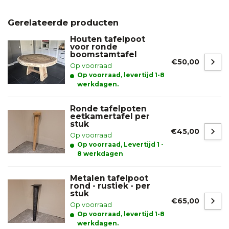
Gerelateerde producten
Houten tafelpoot
voor ronde
boomstamtafel
€50,00
Op voorraad
Op voorraad, levertijd 1-8
werkdagen.
Ronde tafelpoten
eetkamertafel per
stuk
€45,00
Op voorraad
Op voorraad, Levertijd 1 -
8 werkdagen
Metalen tafelpoot
rond - rustiek - per
stuk
€65,00
Op voorraad
Op voorraad, levertijd 1-8
werkdagen.