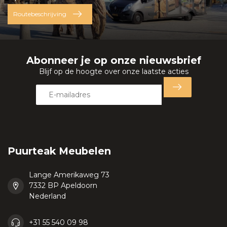
Routebeschrijving
Abonneer je op onze nieuwsbrief
Blijf op de hoogte over onze laatste acties
Puurteak Meubelen
Lange Amerikaweg 73
7332 BP Apeldoorn
Nederland
+31 55 540 09 98