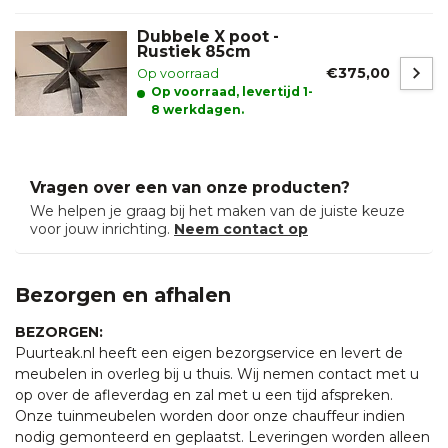
Dubbele X poot -
Rustiek 85cm
€375,00
Op voorraad
Op voorraad, levertijd 1-
8 werkdagen.
Vragen over een van onze producten?
We helpen je graag bij het maken van de juiste keuze
voor jouw inrichting.
Neem contact op
Bezorgen en afhalen
BEZORGEN:
Puurteak.nl heeft een eigen bezorgservice en levert de
meubelen in overleg bij u thuis. Wij nemen contact met u
op over de afleverdag en zal met u een tijd afspreken.
Onze tuinmeubelen worden door onze chauffeur indien
nodig gemonteerd en geplaatst. Leveringen worden alleen