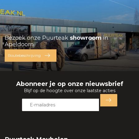
Bezoek onze Puurteak
showroom
in
Apeldoorn
Routebeschrijving
Abonneer je op onze nieuwsbrief
Blijf op de hoogte over onze laatste acties