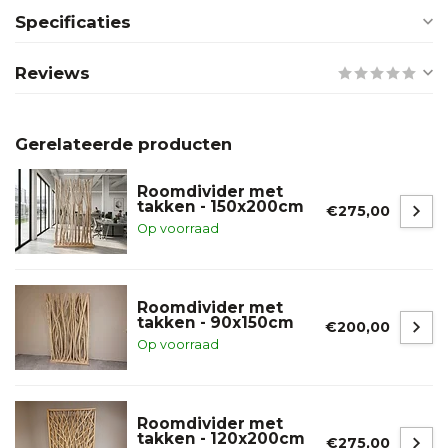
Specificaties
Reviews
Gerelateerde producten
Roomdivider met
takken - 150x200cm
€275,00
Op voorraad
Roomdivider met
takken - 90x150cm
€200,00
Op voorraad
Roomdivider met
takken - 120x200cm
€275,00