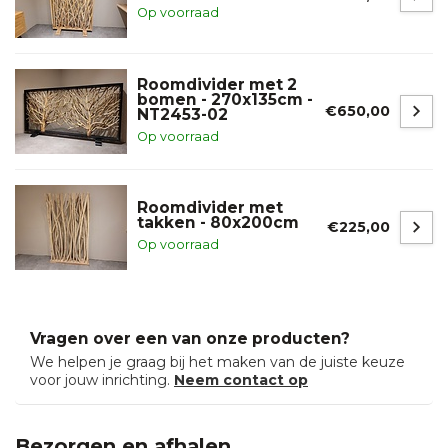
Op voorraad
Roomdivider met 2
bomen - 270x135cm -
€650,00
NT2453-02
Op voorraad
Roomdivider met
takken - 80x200cm
€225,00
Op voorraad
Vragen over een van onze producten?
We helpen je graag bij het maken van de juiste keuze
voor jouw inrichting.
Neem contact op
Bezorgen en afhalen