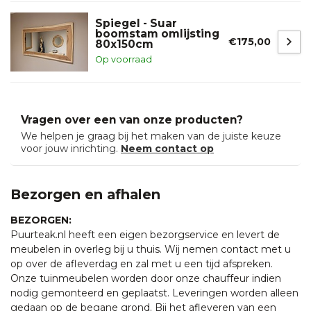
Spiegel - Suar
boomstam omlijsting
€175,00
80x150cm
Op voorraad
Vragen over een van onze producten?
We helpen je graag bij het maken van de juiste keuze
voor jouw inrichting.
Neem contact op
Bezorgen en afhalen
BEZORGEN:
Puurteak.nl heeft een eigen bezorgservice en levert de
meubelen in overleg bij u thuis. Wij nemen contact met u
op over de afleverdag en zal met u een tijd afspreken.
Onze tuinmeubelen worden door onze chauffeur indien
nodig gemonteerd en geplaatst. Leveringen worden alleen
gedaan op de begane grond. Bij het afleveren van een