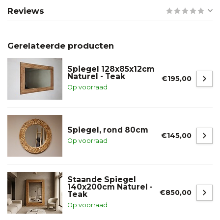
Reviews
Gerelateerde producten
Spiegel 128x85x12cm
Naturel - Teak
€195,00
Op voorraad
Spiegel, rond 80cm
€145,00
Op voorraad
Staande Spiegel
140x200cm Naturel -
€850,00
Teak
Op voorraad