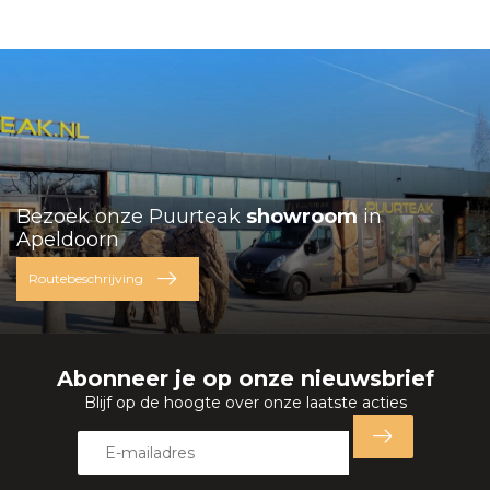
Bezoek onze Puurteak
showroom
in
Apeldoorn
Routebeschrijving
Abonneer je op onze nieuwsbrief
Blijf op de hoogte over onze laatste acties