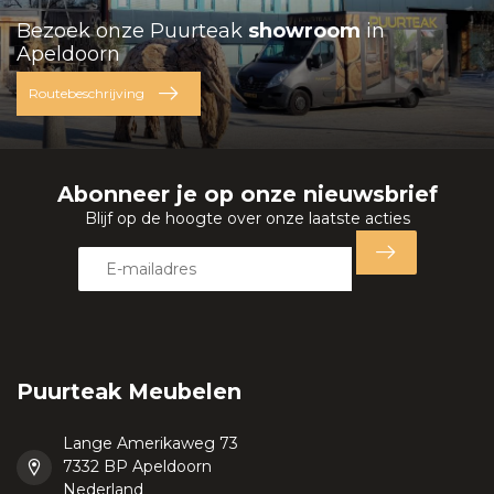
Bezoek onze Puurteak
showroom
in
Apeldoorn
Routebeschrijving
Abonneer je op onze nieuwsbrief
Blijf op de hoogte over onze laatste acties
Puurteak Meubelen
Lange Amerikaweg 73
7332 BP Apeldoorn
Nederland