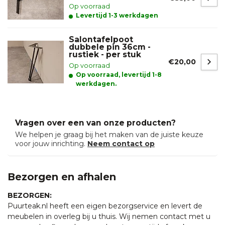
Op voorraad
Levertijd 1-3 werkdagen
Salontafelpoot
dubbele pin 36cm -
rustiek - per stuk
€20,00
Op voorraad
Op voorraad, levertijd 1-8
werkdagen.
Vragen over een van onze producten?
We helpen je graag bij het maken van de juiste keuze
voor jouw inrichting.
Neem contact op
Bezorgen en afhalen
BEZORGEN:
Puurteak.nl heeft een eigen bezorgservice en levert de
meubelen in overleg bij u thuis. Wij nemen contact met u