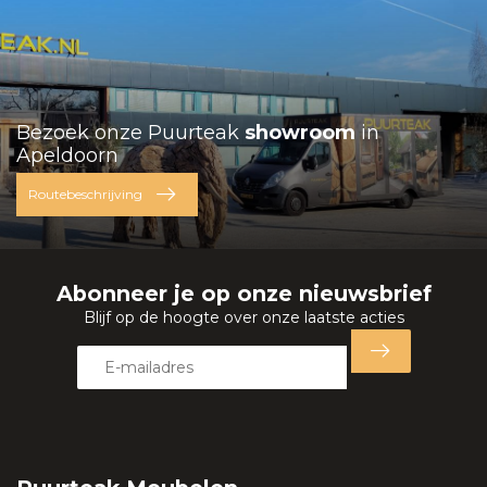
Bezoek onze Puurteak
showroom
in
Apeldoorn
Routebeschrijving
Abonneer je op onze nieuwsbrief
Blijf op de hoogte over onze laatste acties