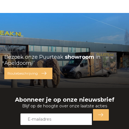
Bezoek onze Puurteak
showroom
in
Apeldoorn
Routebeschrijving
Abonneer je op onze nieuwsbrief
Blijf op de hoogte over onze laatste acties