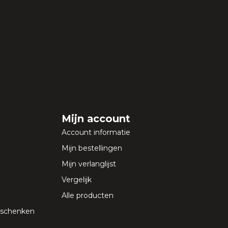
Mijn account
Account informatie
Mijn bestellingen
Mijn verlanglijst
Vergelijk
Alle producten
geschenken