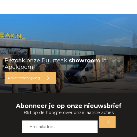
Bezoek onze Puurteak
showroom
in
Apeldoorn
Routebeschrijving
Abonneer je op onze nieuwsbrief
Blijf op de hoogte over onze laatste acties