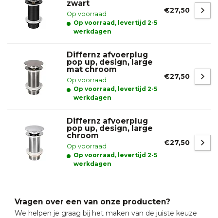
zwart
€27,50
Op voorraad
Op voorraad, levertijd 2-5
werkdagen
Differnz afvoerplug
pop up, design, large
mat chroom
€27,50
Op voorraad
Op voorraad, levertijd 2-5
werkdagen
Differnz afvoerplug
pop up, design, large
chroom
€27,50
Op voorraad
Op voorraad, levertijd 2-5
werkdagen
Vragen over een van onze producten?
We helpen je graag bij het maken van de juiste keuze