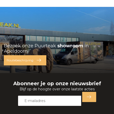
Bezoek onze Puurteak
showroom
in
Apeldoorn
Routebeschrijving
Abonneer je op onze nieuwsbrief
Blijf op de hoogte over onze laatste acties