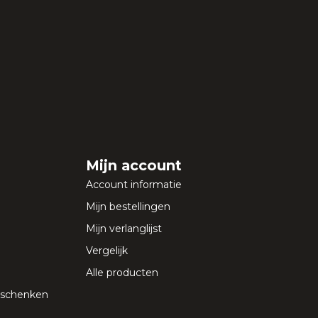
Mijn account
Account informatie
Mijn bestellingen
Mijn verlanglijst
Vergelijk
Alle producten
geschenken