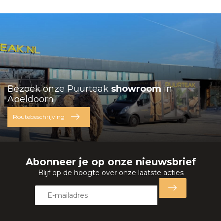
Bezoek onze Puurteak
showroom
in
Apeldoorn
Routebeschrijving
Abonneer je op onze nieuwsbrief
Blijf op de hoogte over onze laatste acties