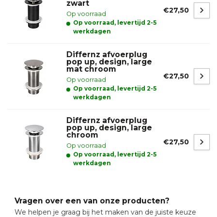
zwart
€27,50
Op voorraad
Op voorraad, levertijd 2-5
werkdagen
Differnz afvoerplug
pop up, design, large
mat chroom
€27,50
Op voorraad
Op voorraad, levertijd 2-5
werkdagen
Differnz afvoerplug
pop up, design, large
chroom
€27,50
Op voorraad
Op voorraad, levertijd 2-5
werkdagen
Vragen over een van onze producten?
We helpen je graag bij het maken van de juiste keuze