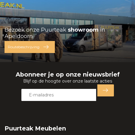
Bezoek onze Puurteak
showroom
in
Apeldoorn
Routebeschrijving
Abonneer je op onze nieuwsbrief
Blijf op de hoogte over onze laatste acties
Puurteak Meubelen