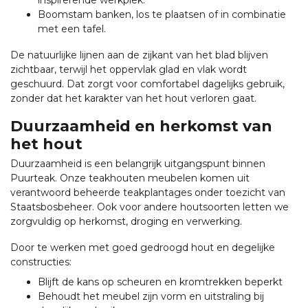
inspirerende werkplek.
Boomstam banken, los te plaatsen of in combinatie
met een tafel.
De natuurlijke lijnen aan de zijkant van het blad blijven
zichtbaar, terwijl het oppervlak glad en vlak wordt
geschuurd. Dat zorgt voor comfortabel dagelijks gebruik,
zonder dat het karakter van het hout verloren gaat.
Duurzaamheid en herkomst van
het hout
Duurzaamheid is een belangrijk uitgangspunt binnen
Puurteak. Onze teakhouten meubelen komen uit
verantwoord beheerde teakplantages onder toezicht van
Staatsbosbeheer. Ook voor andere houtsoorten letten we
zorgvuldig op herkomst, droging en verwerking.
Door te werken met goed gedroogd hout en degelijke
constructies:
Blijft de kans op scheuren en kromtrekken beperkt
Behoudt het meubel zijn vorm en uitstraling bij