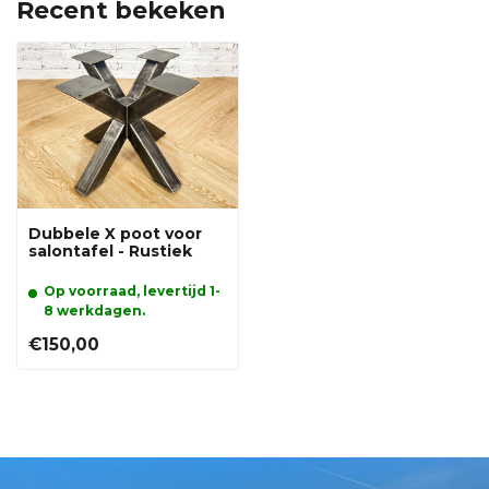
Recent bekeken
Dubbele X poot voor
salontafel - Rustiek
Op voorraad, levertijd 1-
8 werkdagen.
€150,00