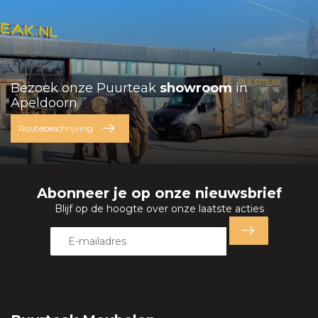
Bezoek onze Puurteak
showroom
in
Apeldoorn
Routebeschrijving
Abonneer je op onze nieuwsbrief
Blijf op de hoogte over onze laatste acties