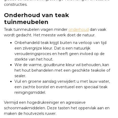
constructies.
Onderhoud van teak
tuinmeubelen
Teak tuinmeubelen vragen minder
onderhoud
dan vaak
wordt gedacht. Het meeste werk doet de natuur.
Onbehandeld teak krijgt buiten na verloop van tijd
een zilvergrijze kleur. Dat is een natuurlijk
verouderingsproces en heeft geen invloed op de
sterkte van het hout.
Wie de warme, goudbruine kleur wil behouden, kan
het hout behandelen met een geschikte teakolie of
sealer.
Vuil en groene aanslag verwijdert u met lauw water,
een zachte borstel en eventueel een speciaal teak
reinigingsmiddel.
Vermijd een hogedrukreiniger en agressieve
schoonmaakmiddelen. Deze tasten het oppervlak aan en
maken de houtvezels ruwer.