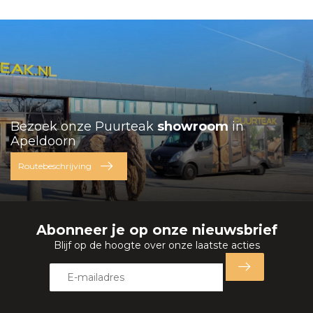
Bezoek onze Puurteak
showroom
in
Apeldoorn
Routebeschrijving
Abonneer je op onze nieuwsbrief
Blijf op de hoogte over onze laatste acties