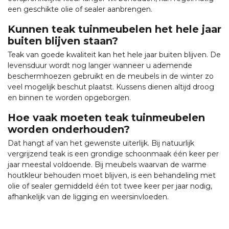
een geschikte olie of sealer aanbrengen.
Kunnen teak tuinmeubelen het hele jaar
buiten blijven staan?
Teak van goede kwaliteit kan het hele jaar buiten blijven. De
levensduur wordt nog langer wanneer u ademende
beschermhoezen gebruikt en de meubels in de winter zo
veel mogelijk beschut plaatst. Kussens dienen altijd droog
en binnen te worden opgeborgen.
Hoe vaak moeten teak tuinmeubelen
worden onderhouden?
Dat hangt af van het gewenste uiterlijk. Bij natuurlijk
vergrijzend teak is een grondige schoonmaak één keer per
jaar meestal voldoende. Bij meubels waarvan de warme
houtkleur behouden moet blijven, is een behandeling met
olie of sealer gemiddeld één tot twee keer per jaar nodig,
afhankelijk van de ligging en weersinvloeden.