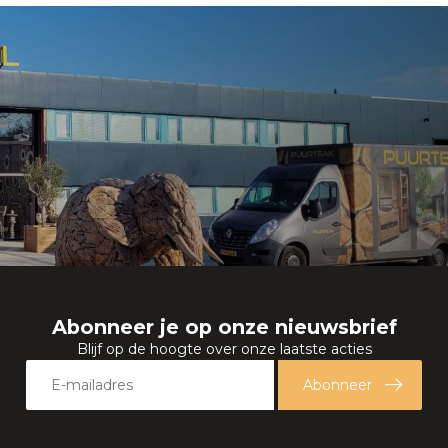
Abonneer je op onze nieuwsbrief
Blijf op de hoogte over onze laatste acties
Abonneer