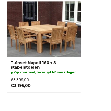
Tuinset Napoli 160 + 8
stapelstoelen
Op voorraad, levertijd 1-8 werkdagen
€3.395,00
€3.195,00