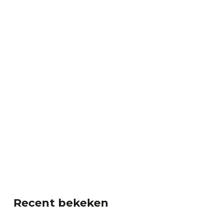
Recent bekeken