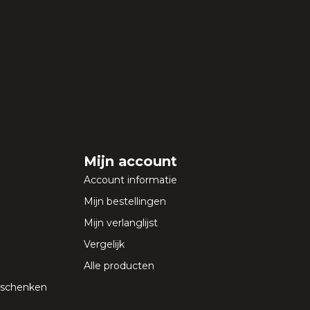
Mijn account
Account informatie
Mijn bestellingen
Mijn verlanglijst
Vergelijk
Alle producten
geschenken